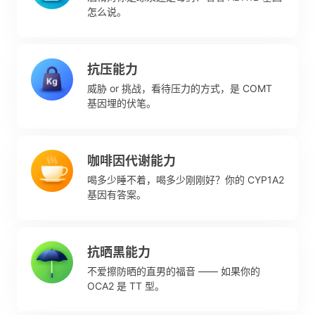
怎么说。
抗压能力
威胁 or 挑战，看待压力的方式，是 COMT
基因埋的伏笔。
咖啡因代谢能力
喝多少睡不着，喝多少刚刚好？你的 CYP1A2
基因有答案。
抗晒黑能力
不爱擦防晒的直男的福音 —— 如果你的
OCA2 是 TT 型。