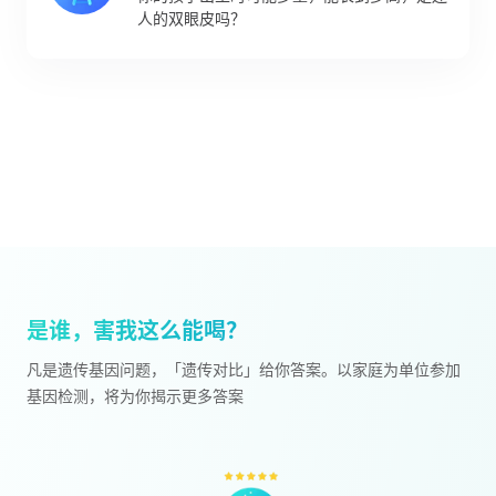
人的双眼皮吗？
是谁，害我这么能喝？
凡是遗传基因问题，「遗传对比」给你答案。以家庭为单位参加
基因检测，将为你揭示更多答案