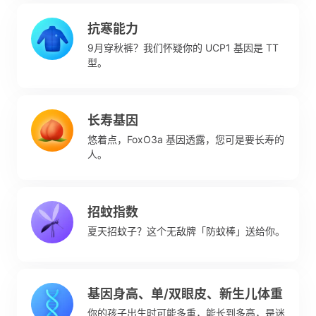
抗寒能力
9月穿秋裤？我们怀疑你的 UCP1 基因是 TT
型。
长寿基因
悠着点，FoxO3a 基因透露，您可是要长寿的
人。
招蚊指数
夏天招蚊子？这个无敌牌「防蚊棒」送给你。
基因身高、单/双眼皮、新生儿体重
你的孩子出生时可能多重，能长到多高，是迷