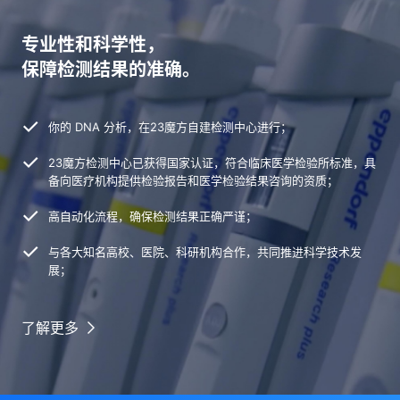
专业性和科学性，
保障检测结果的准确。
你的 DNA 分析，在23魔方自建检测中心进行；
23魔方检测中心已获得国家认证，符合临床医学检验所标准，具
备向医疗机构提供检验报告和医学检验结果咨询的资质；
高自动化流程，确保检测结果正确严谨；
与各大知名高校、医院、科研机构合作，共同推进科学技术发
展；
了解更多