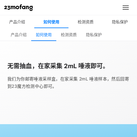
产品介绍
如何使用
检测资质
隐私保护
产品介绍
如何使用
检测资质
隐私保护
无需抽血，在家采集
2mL
唾液即可。
我们为你邮寄唾液采样盒，在家采集 2mL 唾液样本，然后回寄
到23魔方检测中心即可。