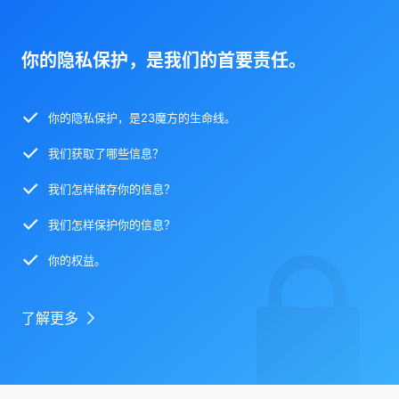
你的隐私保护，是我们的首要责任。
你的隐私保护，是23魔方的生命线。
我们获取了哪些信息？
我们怎样储存你的信息？
我们怎样保护你的信息？
你的权益。
了解更多