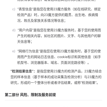
c)
“表型信息”是指您在使用23魔方服务（如在线研究、绑定
检测产品）时，向23魔方提供的籍贯、出生地、疾病情
况、姓氏及家族关系情况等信息；
d)
“用户内容”是指您在使用23魔方服务时，基于您的使用而
产生的相关内容，如社区的图片、文字、与其他用户的聊
天信息等；
e)
“网络行为信息”是指您在使用23魔方服务时，基于您的使
用而产生的网站日志信息、cookie标识和其他信息（如手
机型号、浏览器版本、域名、页面浏览路径等）。
“检测结果信息”：
是指您使用23魔方的检测产品，23魔方结合
您的样本信息（基于样本的成功采集及检测分析）与23魔方的
研究，形成的一个整体分析或者评估结果，或称“检测结果”。
第二部分 风险、限制及服务前提