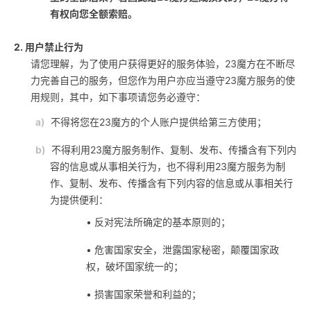
有权向您全额索赔。
2. 用户禁止行为
请您理解，为了使用户获得更好的服务体验，23魔方在不断尽
力完善自己的服务，但您作为用户亦应当遵守23魔方服务的使
用规则，其中，如下事项请您务必遵守：
a)
不得将您在23魔方的个人账户提供给第三方使用；
b)
不得利用23魔方服务制作、复制、发布、传播含有下列内
容的信息或从事相关行为，也不得利用23魔方服务为制
作、复制、发布、传播含有下列内容的信息或从事相关行
为提供便利：
• 反对宪法所确定的基本原则的；
• 危害国家安全，泄露国家秘密，颠覆国家政
权，破坏国家统一的；
• 损害国家荣誉和利益的；