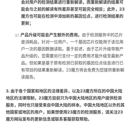
会对用户的检测结果进行重新解读，而重新解读的结果可
能会与之前的解读有所差异甚至可能完全相反；此外，23
魔方也可能在检测中添加新的基因位点，进行检测结果的
更新；
g)
产品升级可能会产生额外的费用。
由于检测服务中的芯片
是消耗品，针对一位用户，一个基因芯片仅能用于该位用
户一次的基因数据读取。基于前述，由于芯片升级导致产
品升级的，您需要另行支付一定的费用才能升级至最新产
品。但如果是基于原有检测已获取的基因位点信息进行已
有项目的结果重新解读，23魔方将会免费为您提供重新解
读报告。
3. 由于各个国家和地区的法律差异，以及23魔方所在的中国大陆
地区的法律限制，23魔方目前只为中国大陆地区的用户提供检测
服务，同时也只接受来自中国大陆的样本。中国大陆地区以外的其
他国家或地区的用户，如果想使用23魔方的检测服务，请关注23
魔方网站发布的更新信息或联系客服获取帮助。