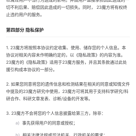
切不利后果、赔偿因此造成的一切损失。同时， 23魔方将有权终
止违约用户的服务。
第四部分 隐私保护
1. 23魔方将按照本协议约定收集、使用、储存您的个人信息。本
协议对相关内容未作明确约定的，以《隐私政策》的内容为准。
23魔方的《隐私政策》适用于23魔方服务，并且其条款通过此处
援引构成本协议的一部分。
2. 如果您同意将您的遗传信息和检测结果在相关的同意或知情文件
中提及的23魔方研究中使用，23魔方可将其用于支持科学研究/科
研合作、科研文章发表、诊断/设备的开发等。
3. 23魔方不会将您的个人信息披露给第三方，除非：
a)
事先获得用户的同意或授权；
b)
相关法律法规或司法机关、行政机关的要求；