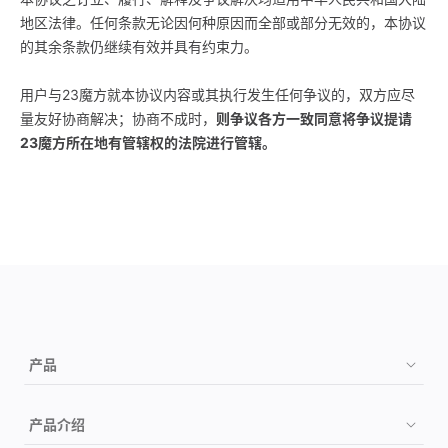
地区法律。任何条款无论因何种原因而全部或部分无效的，本协议
的其余条款仍继续有效并具有约束力。
用户与23魔方就本协议内容或其执行发生任何争议的，双方应尽
量友好协商解决；协商不成时，
则争议各方一致同意将争议提请
23魔方所在地有管辖权的法院进行管辖。
产品
购买
产品介绍