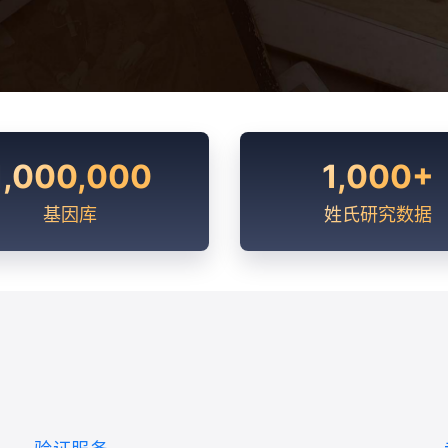
1,000,000
1,000+
基因库
姓氏研究数据