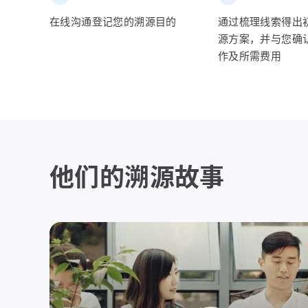
在线沟通登记您的溯源目的
通过梳理线索得出
源方案，并与您确
作及所需费用
他们的溯源故事