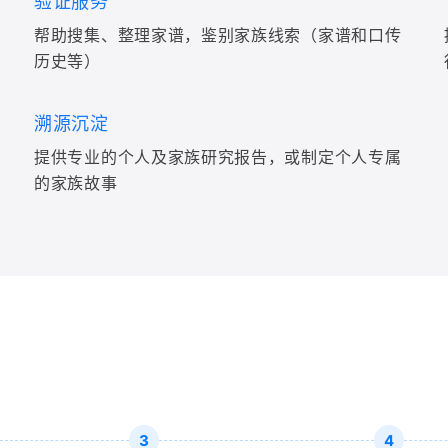
验证服务
帮助搜集、整理家谱，鉴别家族线索（家谱和口传
历史等）
溯源沉淀
提供专业的个人及家族研究报告，或制定个人专属
的家族故事
3
4