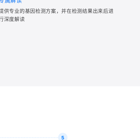
专属解读
提供专业的基因检测方案，并在检测结果出来后进
行深度解读
5