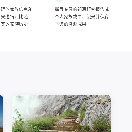
整理的家族信息和
撰写专属的祖源研究报告或
结果进行对比验
个人家族故事，记录并保存
真实的家族历史
下您的溯源成果