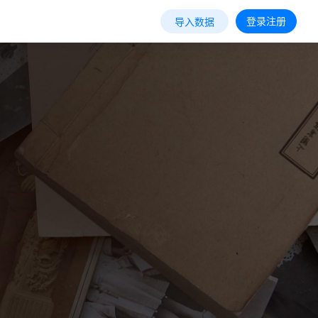
登录注册
导入数据