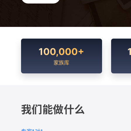
100,000+
家族库
我们能做什么