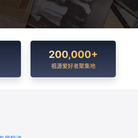
200,000+
祖源爱好者聚集地