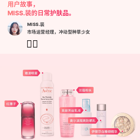
用户故事，
MISS.
装的日常护肤品。
MISS.
装
市场运营经理，冲动型种草少女
👇🏻