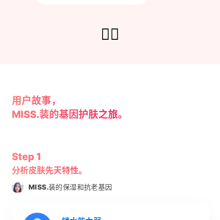
👇🏻
用户故事，
MISS.
装的基因护肤之旅。
Step 1
分析皮肤先天特性。
MISS.
装的保湿和抗老基因