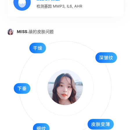
检测基因 MMP3, IL6, AHR
MISS.
装的皮肤问题