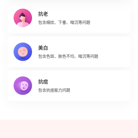
抗老
包含细纹、下垂、暗沉等问题
美白
包含色斑、肤色不均、暗沉等问题
抗痘
包含抗痘能力问题