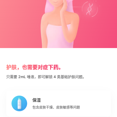
护肤，也需要对症下药。
只需要 2mL 唾液，即可解锁 4 类基础护肤问题。
保湿
包含皮肤干燥、皮肤敏感等问题