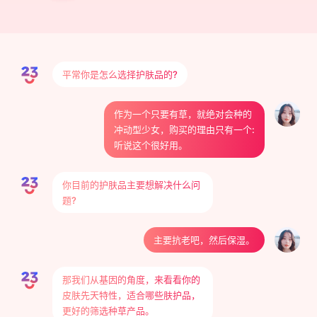
平常你是怎么选择护肤品的?
作为一个只要有草，就绝对会种的
冲动型少女，购买的理由只有一个:
听说这个很好用。
你目前的护肤品主要想解决什么问
题?
主要抗老吧，然后保湿。
那我们从基因的角度，来看看你的
皮肤先天特性，适合哪些肤护品，
更好的筛选种草产品。